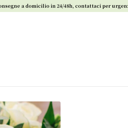
onsegne a domicilio in 24/48h, contattaci per urgen