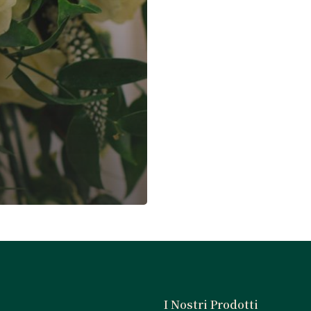
I Nostri Prodotti