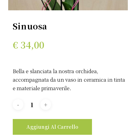
Sinuosa
€
34,00
Bella e slanciata la nostra orchidea,
accompagnata da un vaso in ceramica in tinta
e materiale primaverile.
Aggiungi Al Carrello