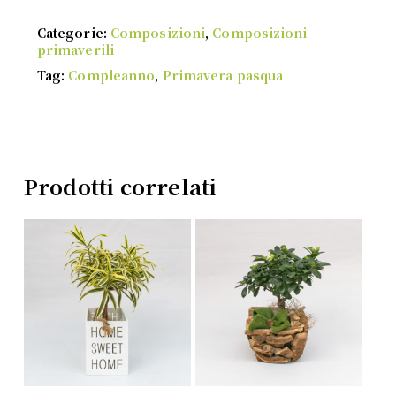
Categorie:
Composizioni
,
Composizioni
primaverili
Tag:
Compleanno
,
Primavera pasqua
Prodotti correlati