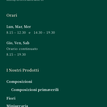
Orari
Lun, Mar, Mer
8.15 – 12.30 e 14.30 – 19.30
Gio, Ven, Sab
Orario continuato
8.15 – 19.30
I Nostri Prodotti
Composizioni
Composizioni primaverili
Fiori
Miniagraria