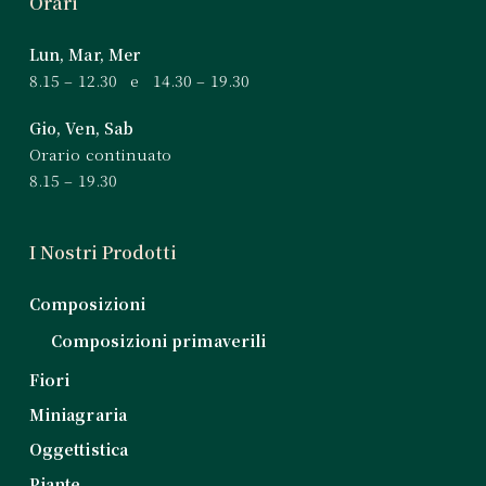
Orari
Lun, Mar, Mer
8.15 – 12.30 e 14.30 – 19.30
Gio, Ven, Sab
Orario continuato
8.15 – 19.30
I Nostri Prodotti
Composizioni
Composizioni primaverili
Fiori
Miniagraria
Oggettistica
Piante