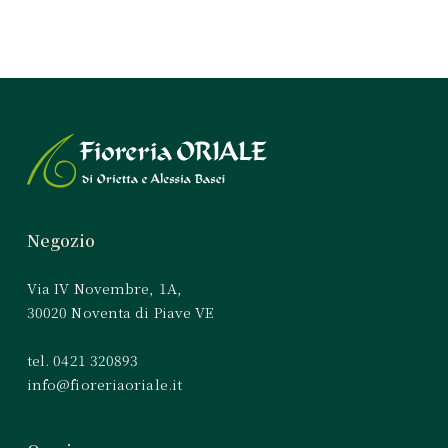
Negozio
Via IV Novembre, 1A,
30020 Noventa di Piave VE
tel. 0421 320893
info@fioreriaoriale.it