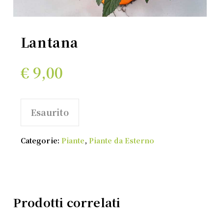
Lantana
€
9,00
Esaurito
Categorie:
Piante
,
Piante da Esterno
Prodotti correlati