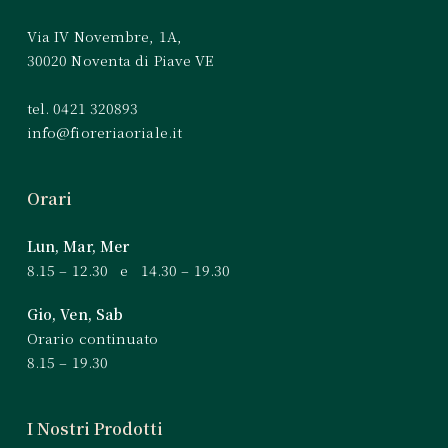
Via IV Novembre, 1A,
30020 Noventa di Piave VE
tel. 0421 320893
info@fioreriaoriale.it
Orari
Lun, Mar, Mer
8.15 – 12.30 e 14.30 – 19.30
Gio, Ven, Sab
Orario continuato
8.15 – 19.30
I Nostri Prodotti